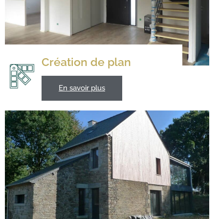
Création de plan
En savoir plus