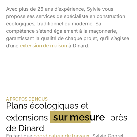
Avec plus de 26 ans d’expérience, Sylvie vous
propose ses services de spécialiste en construction
écologiques, traditionnel ou moderne. Sa
compétence s’étend également à la maçonnerie,
garantissant la qualité de chaque projet, qu’il s’agisse
d’une
à Dinard.
extension de maison
A PROPOS DE NOUS
Plans écologiques et
sur mesure
extensions
près
de Dinard
En tant que
, Sylvie Cogrel
coordinateur de travaux