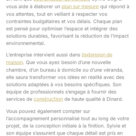
vous aide à élaborer un
qui répond à
plan sur mesure
vos attentes, tout en veillant à respecter vos
contraintes budgétaires et vos délais. Chaque plan
est pensé pour optimiser l’espace et intégrer des
solutions durables, favorisant la réduction de l’impact
environnemental.
L’entreprise intervient aussi dans
l’extension de
. Que vous ayez besoin d’une nouvelle
maison
chambre, d’un bureau à domicile ou d’une véranda,
elle saura transformer vos idées en réalité avec des
solutions adaptées à vos besoins spécifiques. Son
équipe de professionnels s’engage à fournir des
services de
de haute qualité à Dinard.
construction
Vous pouvez également compter sur
l’accompagnement personnalisé tout au long de votre
projet, de la conception initiale à la finition. Sylvie et
son équipe s’assurent que chaque détail est pris en