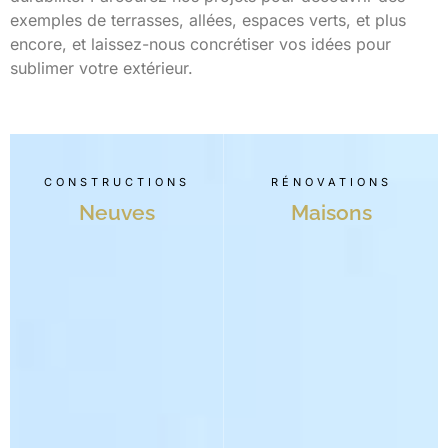
exemples de terrasses, allées, espaces verts, et plus
encore, et laissez-nous concrétiser vos idées pour
sublimer votre extérieur.
CONSTRUCTIONS
RÉNOVATIONS
Neuves
Maisons