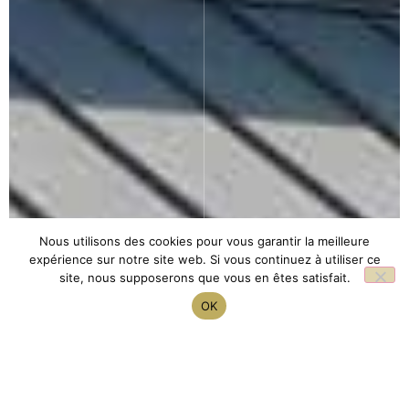
Nous utilisons des cookies pour vous garantir la meilleure
expérience sur notre site web. Si vous continuez à utiliser ce
site, nous supposerons que vous en êtes satisfait.
OK