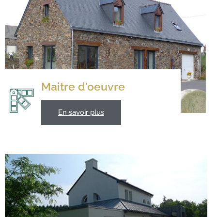
Maitre d'oeuvre
En savoir plus