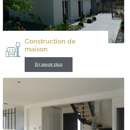
Construction de
maison
En savoir plus