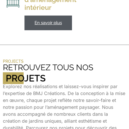
intérieur
En savoir plus
PROJECTS
RETROUVEZ TOUS NOS
PROJETS
Explorez nos réalisations et laissez-vous inspirer par
l’expertise de BMJ Créations. De la conception à la mise
en œuvre, chaque projet reflète notre savoir-faire et
notre passion pour l’aménagement paysager. Nous
avons accompagné de nombreux clients dans la
création de jardins uniques, alliant esthétisme et
durabilité. Parcourez nos projets pour découvrir des