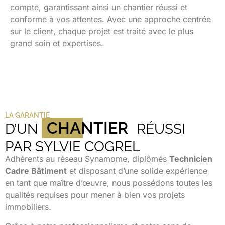
compte, garantissant ainsi un chantier réussi et
conforme à vos attentes. Avec une approche centrée
sur le client, chaque projet est traité avec le plus
grand soin et expertises.
LA GARANTIE
CHANTIER
D’UN
RÉUSSI
PAR SYLVIE COGREL
Adhérents au réseau Synamome, diplômés
Technicien
Cadre Bâtiment
et disposant d’une solide expérience
en tant que maître d’œuvre, nous possédons toutes les
qualités requises pour mener à bien vos projets
immobiliers.