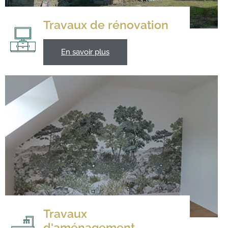
Travaux de rénovation
En savoir plus
Travaux
d'aménagement