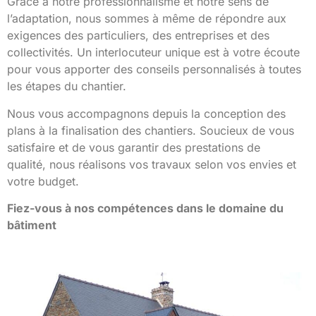
Grâce à notre professionnalisme et notre sens de
l’adaptation, nous sommes à même de répondre aux
exigences des particuliers, des entreprises et des
collectivités. Un interlocuteur unique est à votre écoute
pour vous apporter des conseils personnalisés à toutes
les étapes du chantier.
Nous vous accompagnons depuis la conception des
plans à la finalisation des chantiers. Soucieux de vous
satisfaire et de vous garantir des prestations de
qualité, nous réalisons vos travaux selon vos envies et
votre budget.
Fiez-vous à nos compétences dans le domaine du
bâtiment