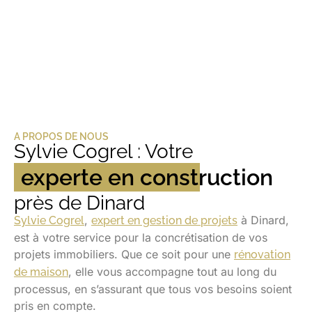
A PROPOS DE NOUS
Sylvie Cogrel : Votre
experte en construction
près de Dinard
,
à Dinard,
Sylvie Cogrel
expert en gestion de projets
est à votre service pour la concrétisation de vos
projets immobiliers. Que ce soit pour une
rénovation
, elle vous accompagne tout au long du
de maison
processus, en s’assurant que tous vos besoins soient
pris en compte.