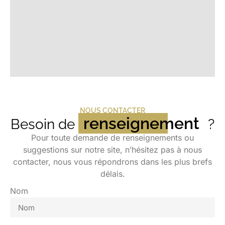
NOUS CONTACTER
renseignement
Besoin de
?
Pour toute demande de renseignements ou
suggestions sur notre site, n’hésitez pas à nous
contacter, nous vous répondrons dans les plus brefs
délais.
Nom