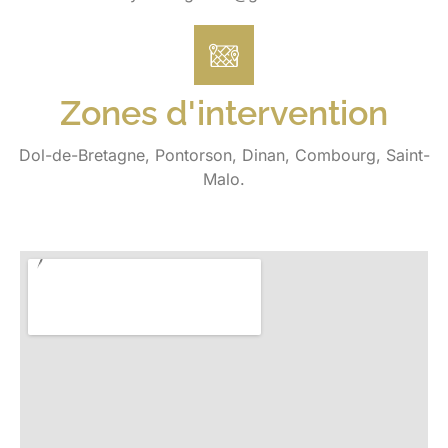
Zones d'intervention
Dol-de-Bretagne, Pontorson, Dinan, Combourg, Saint-
Malo.