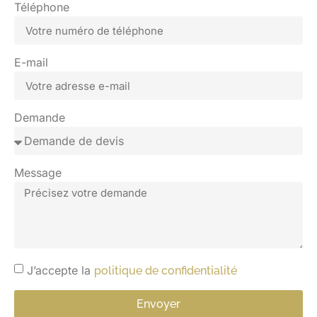
Téléphone
E-mail
Demande
Message
J’accepte la
politique de confidentialité
Envoyer