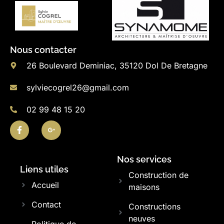
Nous contacter
26 Boulevard Deminiac, 35120 Dol De Bretagne
sylviecogrel26@gmail.com
02 99 48 15 20
Nos services
Liens utiles
Construction de
Accueil
maisons
Contact
Constructions
neuves
Politique de