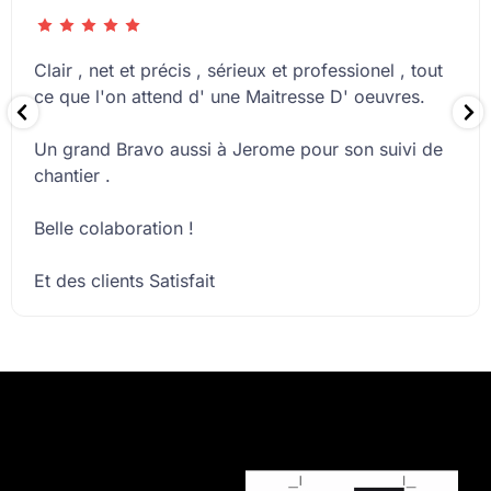
Clair , net et précis , sérieux et professionel , tout
ce que l'on attend d' une Maitresse D' oeuvres.
Un grand Bravo aussi à Jerome pour son suivi de
chantier .
Belle colaboration !
Et des clients Satisfait