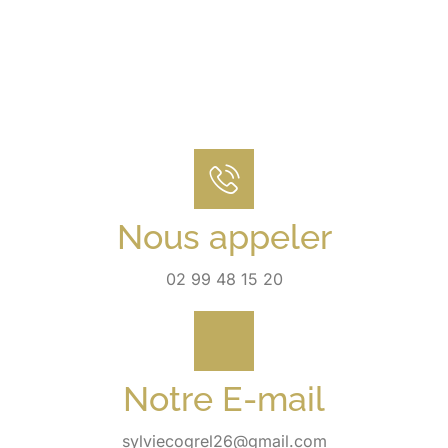
Nous appeler
02 99 48 15 20
Notre E-mail
sylviecogrel26@gmail.com