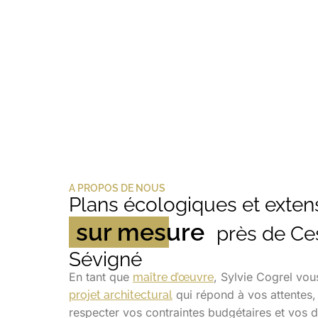
A PROPOS DE NOUS
Plans écologiques et exten
sur mesure
près de Ce
Sévigné
En tant que
, Sylvie Cogrel vou
maître d’œuvre
qui répond à vos attentes, 
projet architectural
respecter vos contraintes budgétaires et vos 