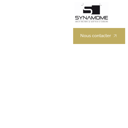
ux professionnels
Nous contacter