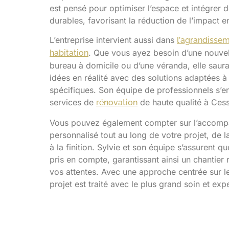
est pensé pour optimiser l’espace et intégrer d
durables, favorisant la réduction de l’impact 
L’entreprise intervient aussi dans
l’
agrandissem
. Que vous ayez besoin d’une nouve
habitation
bureau à domicile ou d’une véranda, elle saur
idées en réalité avec des solutions adaptées à
spécifiques. Son équipe de professionnels s’e
services de
de haute qualité à Ces
rénovation
Vous pouvez également compter sur l’accom
personnalisé tout au long de votre projet, de la
à la finition. Sylvie et son équipe s’assurent q
pris en compte, garantissant ainsi un chantier
vos attentes. Avec une approche centrée sur le
projet est traité avec le plus grand soin et expe