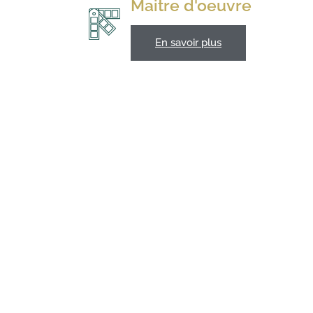
Maitre d'oeuvre
En savoir plus