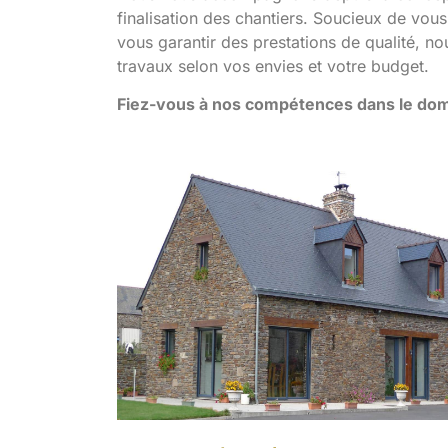
finalisation des chantiers. Soucieux de vous 
vous garantir des prestations de qualité, no
travaux selon vos envies et votre budget.
Fiez-vous à nos compétences dans le dom